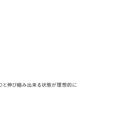
りと伸び縮み出来る状態が理想的に