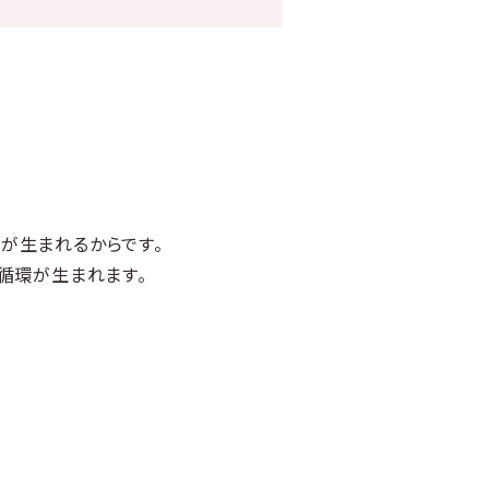
が生まれるからです。
循環が生まれます。