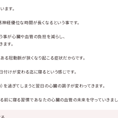
います。
感神経優位な時間が長くなるという事です。
う事が心臓や血管の負担を減らし、
きます。
ある冠動脈が狭くなり起こる症状だからです。
日付けが変わる迄に寝るという感じです。
時）を過ぎてしまうと翌日の心臓の調子が変わってきます。
る前に寝る習慣であなたの心臓の血管の未来を守っていきまし
する