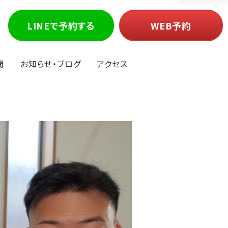
LINEで予約する
WEB予約
問
お知らせ・ブログ
アクセス