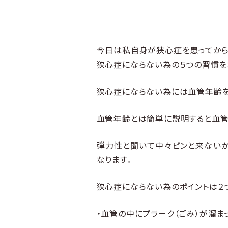
今日は私自身が狭心症を患ってから
狭心症にならない為の５つの習慣を
狭心症にならない為には血管年齢を
血管年齢とは簡単に説明すると血管
弾力性と聞いて中々ピンと来ない
なります。
狭心症にならない為のポイントは２
・血管の中にプラーク（ごみ）が溜ま