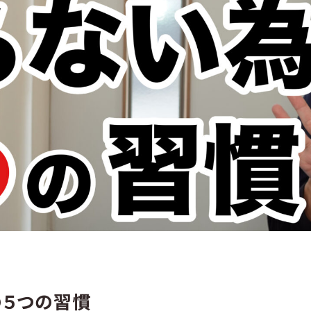
の５つの習慣