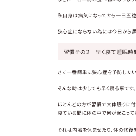
私自身は病気になってから一日五粒
狭心症にならない為には今日から黒
習慣その２ 早く寝て睡眠時
さて一番簡単に狭心症を予防したい
そんな時は少しでも早く寝る事です
ほとんどの方が習慣で大体眠りに付
寝ている間に体の中で何が起こって
それは内臓を休ませたり、体の修復