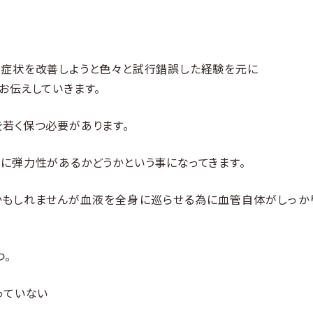
症状を改善しようと色々と試行錯誤した経験を元に
お伝えしていきます。
若く保つ必要があります。
に弾力性があるかどうかという事になってきます。
かもしれませんが血液を全身に巡らせる為に血管自体がしっか
つ。
っていない