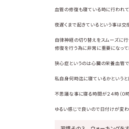
血管の修復も寝ている時に行われて
夜遅くまで起きているという事は交
自律神経の切り替えをスムーズに行
修復を行う為に非常に重要になって
狭心症というのは心臓の栄養血管で
私自身何時迄に寝ているかというと
不思議な事に寝る時間が２４時（０
ゆるい感じで良いので日付けが変わ
習慣その３ ウォーキングを