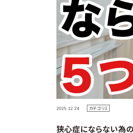
カテゴリ1
2025.12.24
狭心症にならない為