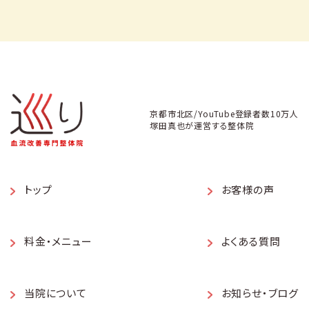
京都市北区/YouTube登録者数10万人
塚田真也が運営する整体院
トップ
お客様の声
料金・メニュー
よくある質問
当院について
お知らせ・ブログ