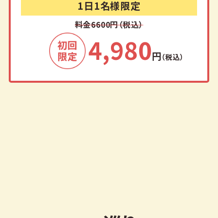
1日1名様限定
料金6600円（税込）
4,980
円
（税込）