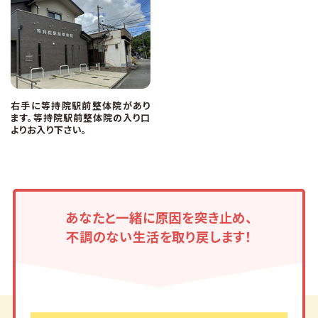
右手に等持院駅前整体院があり
ます。等持院駅前整体院の入り口
よりお入り下さい。
あなたと一緒に原因を突き止め、
不調のない生活を取り戻します！