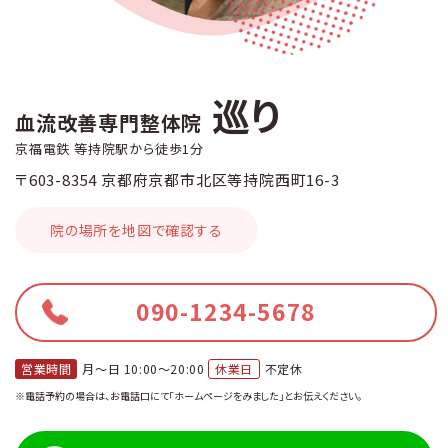
巡り
血流改善専門整体院
京福電鉄 等持院駅から徒歩1分
〒603-8354 京都府京都市北区等持院西町16-3
院の場所を地図で確認する
090-1234-5678
営業時間
月〜日 10:00〜20:00
休業日
不定休
※電話予約の場合は、お電話口にて「ホームページをみました」とお伝えください。